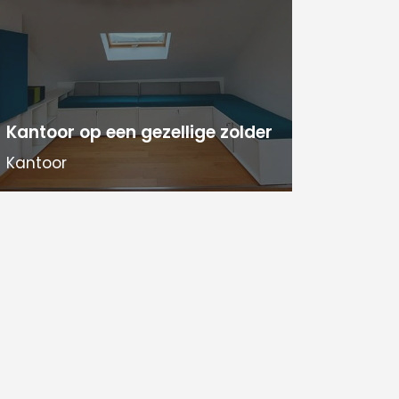
Kantoor op een gezellige zolder
Kantoor