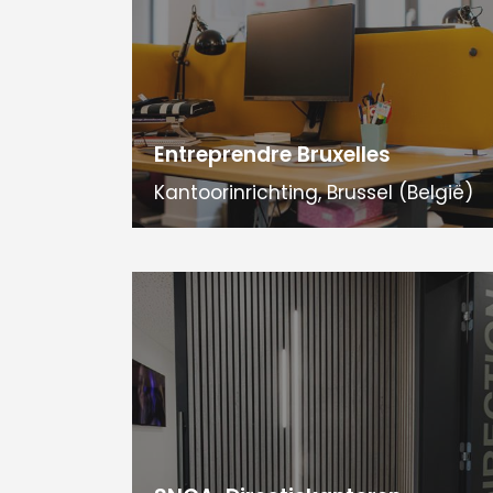
Entreprendre Bruxelles
Kantoorinrichting, Brussel (België)