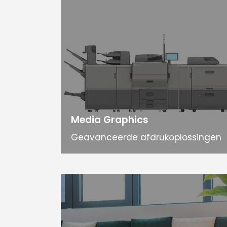
Media Graphics
Geavanceerde afdrukoplossingen