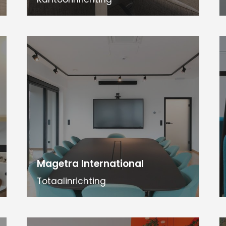
Magetra International
Totaalinrichting