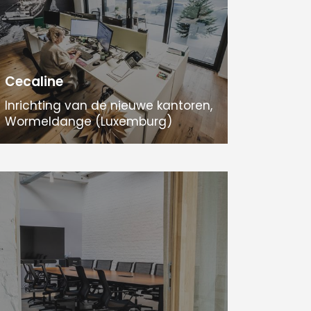
Cecaline
Inrichting van de nieuwe kantoren,
Wormeldange (Luxemburg)