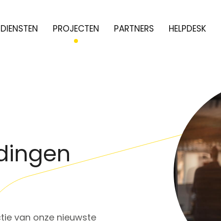
DIENSTEN
PROJECTEN
PARTNERS
HELPDESK
dingen
ctie van onze nieuwste