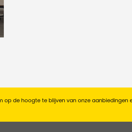
 op de hoogte te blijven van onze aanbiedingen 