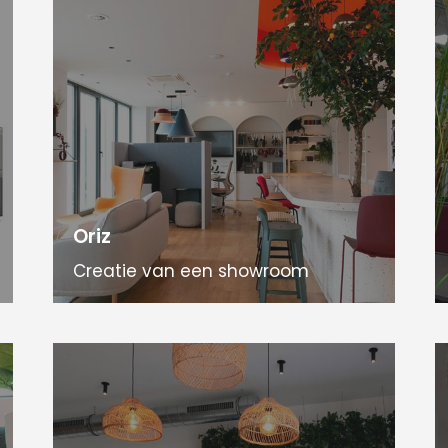
Oriz
Creatie van een showroom