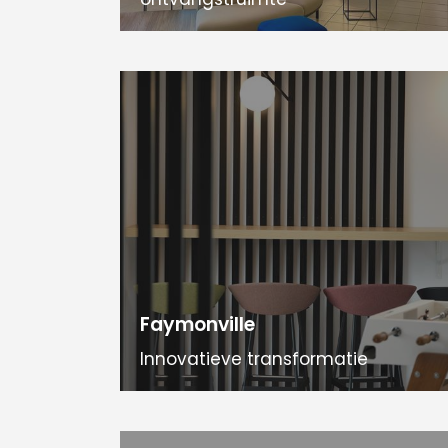
Faymonville
Innovatieve transformatie