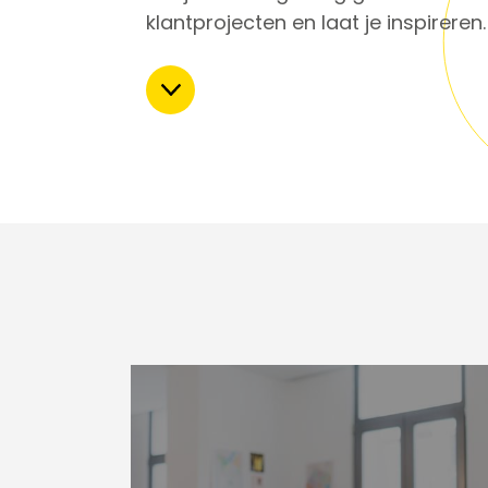
klantprojecten en laat je inspireren.