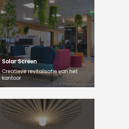
Solar Screen
Creatieve revitalisatie van het
kantoor