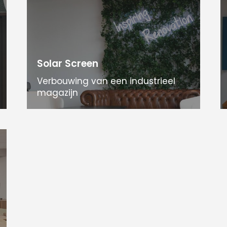
Solar Screen
Verbouwing van een industrieel
magazijn