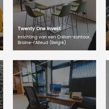
Twenty One Invest
Inrichting van een Crélan-kantoor,
Braine-l’Alleud (België)