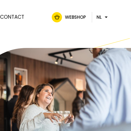
CONTACT
WEBSHOP
NL
FR
DE
EN