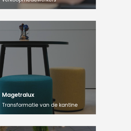
Magetralux
Transformatie van de kantine