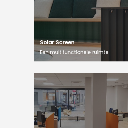
Solar Screen
Een multifunctionele ruimte