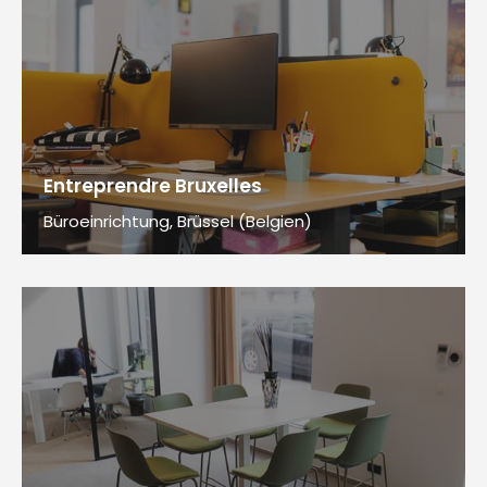
Entreprendre Bruxelles
Büroeinrichtung, Brüssel (Belgien)