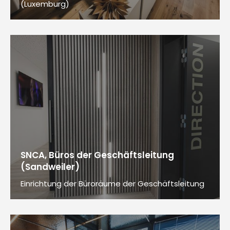
(Luxemburg)
SNCA, Büros der Geschäftsleitung
(Sandweiler)
Einrichtung der Büroräume der Geschäftsleitung