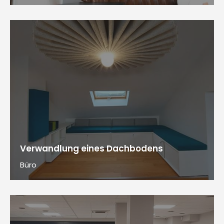
Verwandlung eines Dachbodens
Büro