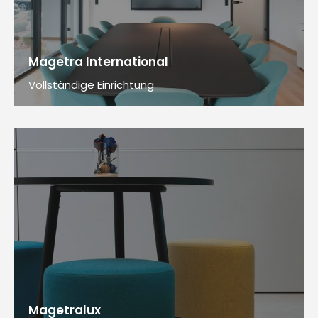
Magetra International
Vollständige Einrichtung
Magetralux