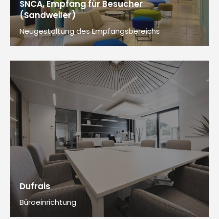
SNCA, Empfang für Besucher
(Sandweiler)
Neugestaltung des Empfangsbereichs
Dufrais
Büroeinrichtung