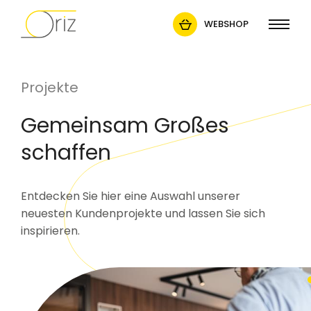
WEBSHOP
Projekte
Gemeinsam Großes
schaffen
Entdecken Sie hier eine Auswahl unserer
neuesten Kundenprojekte und lassen Sie sich
inspirieren.