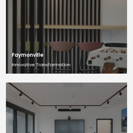
Faymonville
Innovative Transformation