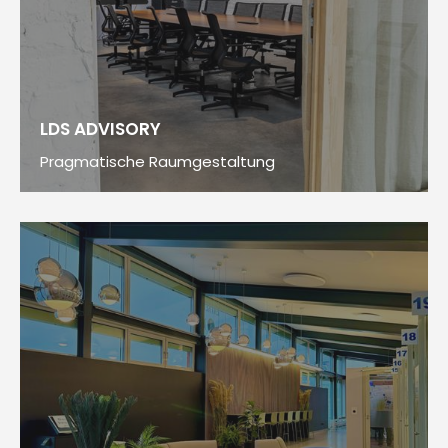
LDS ADVISORY
Pragmatische Raumgestaltung