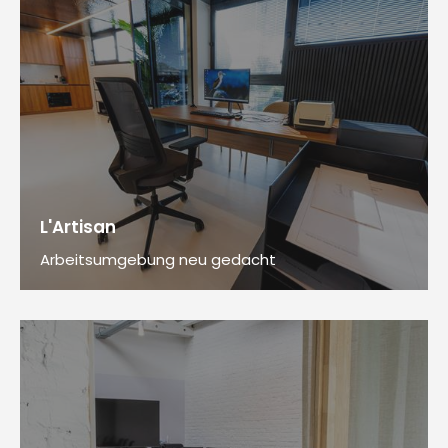
L'Artisan
Arbeitsumgebung neu gedacht