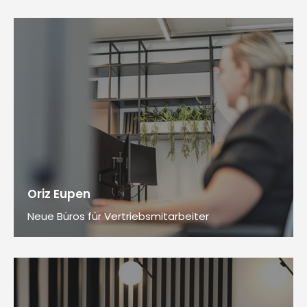
Oriz Eupen
Neue Büros für Vertriebsmitarbeiter