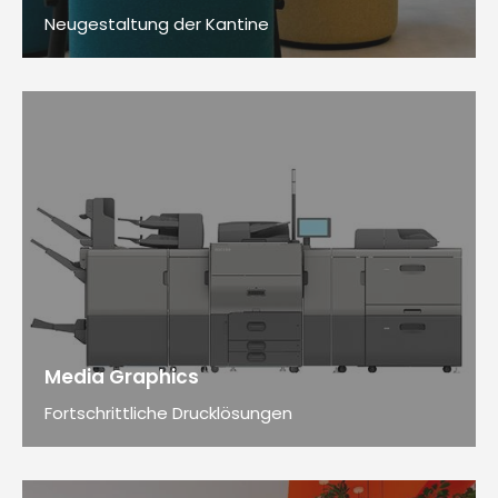
Neugestaltung der Kantine
Media Graphics
Fortschrittliche Drucklösungen