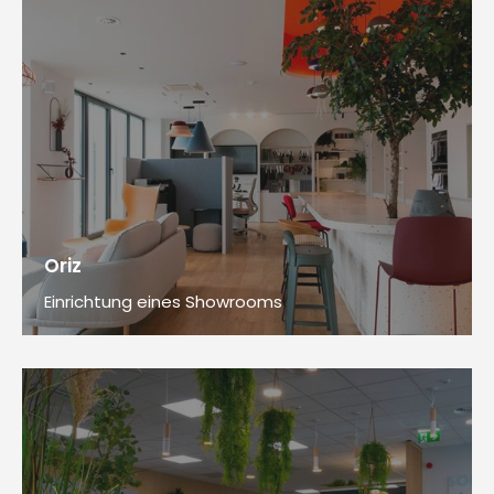
Oriz
Einrichtung eines Showrooms