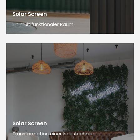
Solar Screen
Ein multifunktionaler Raum
Solar Screen
Transformation einer Industriehalle