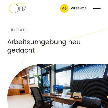
WEBSHOP
L'Artisan
Arbeitsumgebung neu
gedacht