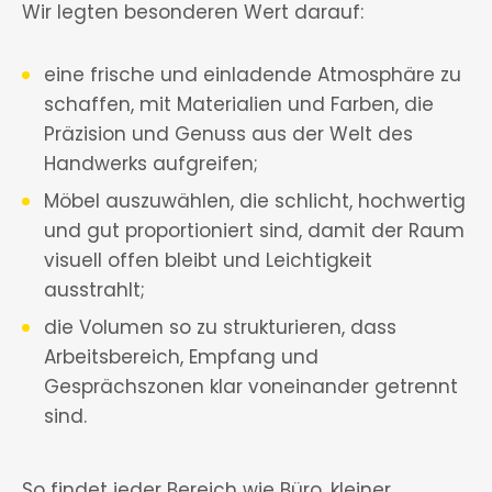
Wir legten besonderen Wert darauf:
eine frische und einladende Atmosphäre zu
schaffen, mit Materialien und Farben, die
Präzision und Genuss aus der Welt des
Handwerks aufgreifen;
Möbel auszuwählen, die schlicht, hochwertig
und gut proportioniert sind, damit der Raum
visuell offen bleibt und Leichtigkeit
ausstrahlt;
die Volumen so zu strukturieren, dass
Arbeitsbereich, Empfang und
Gesprächszonen klar voneinander getrennt
sind.
So findet jeder Bereich wie Büro, kleiner