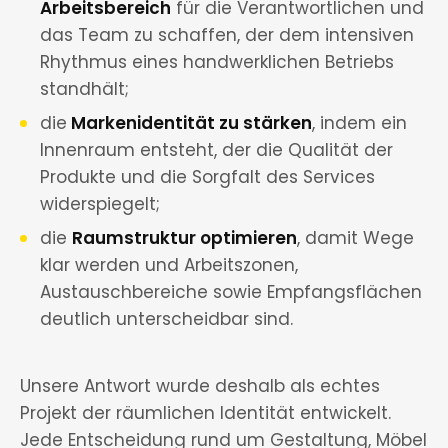
Arbeitsbereich
für die Verantwortlichen und
das Team zu schaffen, der dem intensiven
Rhythmus eines handwerklichen Betriebs
standhält;
die
Markenidentität zu stärken
, indem ein
Innenraum entsteht, der die Qualität der
Produkte und die Sorgfalt des Services
widerspiegelt;
die
Raumstruktur optimieren
, damit Wege
klar werden und Arbeitszonen,
Austauschbereiche sowie Empfangsflächen
deutlich unterscheidbar sind.
Unsere Antwort wurde deshalb als echtes
Projekt der räumlichen Identität entwickelt.
Jede Entscheidung rund um Gestaltung, Möbel