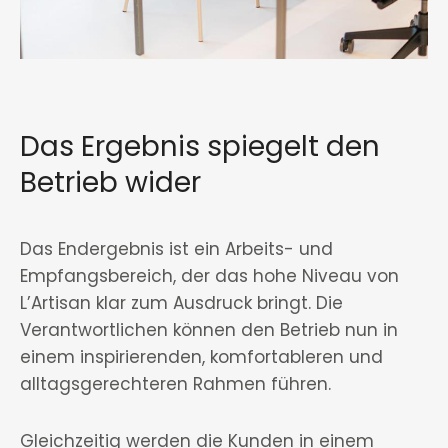
Das Ergebnis spiegelt den
Betrieb wider
Das Endergebnis ist ein Arbeits- und
Empfangsbereich, der das hohe Niveau von
L’Artisan klar zum Ausdruck bringt. Die
Verantwortlichen können den Betrieb nun in
einem inspirierenden, komfortableren und
alltagsgerechteren Rahmen führen.
Gleichzeitig werden die Kunden in einem