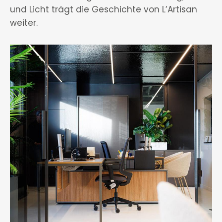
und Licht trägt die Geschichte von L’Artisan
weiter.