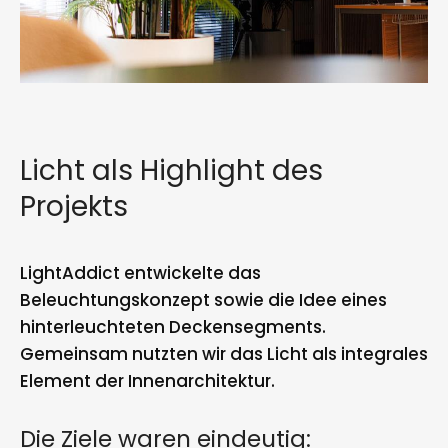
Licht als Highlight des
Projekts
LightAddict entwickelte das
Beleuchtungskonzept sowie die Idee eines
hinterleuchteten Deckensegments.
Gemeinsam nutzten wir das Licht als integrales
Element der Innenarchitektur.
Die Ziele waren eindeutig: