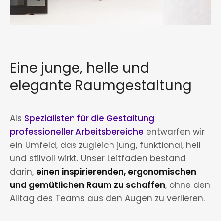
Eine junge, helle und
elegante Raumgestaltung
Als
Spezialisten für die Gestaltung
professioneller Arbeitsbereiche
entwarfen wir
ein Umfeld, das zugleich jung, funktional, hell
und stilvoll wirkt. Unser Leitfaden bestand
darin,
einen inspirierenden, ergonomischen
und gemütlichen Raum zu schaffen
, ohne den
Alltag des Teams aus den Augen zu verlieren.