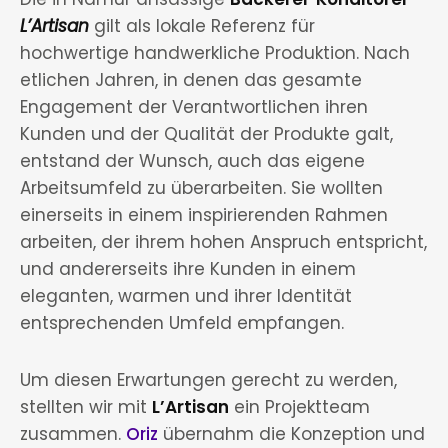
L’Artisan
gilt als lokale Referenz für
hochwertige handwerkliche Produktion. Nach
etlichen Jahren, in denen das gesamte
Engagement der Verantwortlichen ihren
Kunden und der Qualität der Produkte galt,
entstand der Wunsch, auch das eigene
Arbeitsumfeld zu überarbeiten. Sie wollten
einerseits in einem inspirierenden Rahmen
arbeiten, der ihrem hohen Anspruch entspricht,
und andererseits ihre Kunden in einem
eleganten, warmen und ihrer Identität
entsprechenden Umfeld empfangen.
Um diesen Erwartungen gerecht zu werden,
stellten wir mit
L’Artisan
ein Projektteam
zusammen.
Oriz
übernahm die Konzeption und