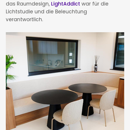
das Raumdesign,
LightAddict
war für die
Lichtstudie und die Beleuchtung
verantwortlich.