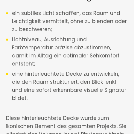
ein subtiles Licht schaffen, das Raum und
Leichtigkeit vermittelt, ohne zu blenden oder
zu beschweren;
Lichtniveau, Ausrichtung und
Farbtemperatur präzise abzustimmen,
damit im Alltag ein optimaler Sehkomfort
entsteht;
eine hinterleuchtete Decke zu entwickeln,
die den Raum strukturiert, den Blick lenkt
und eine sofort erkennbare visuelle Signatur
bildet.
Diese hinterleuchtete Decke wurde zum
ikonischen Element des gesamten Projekts. Sie