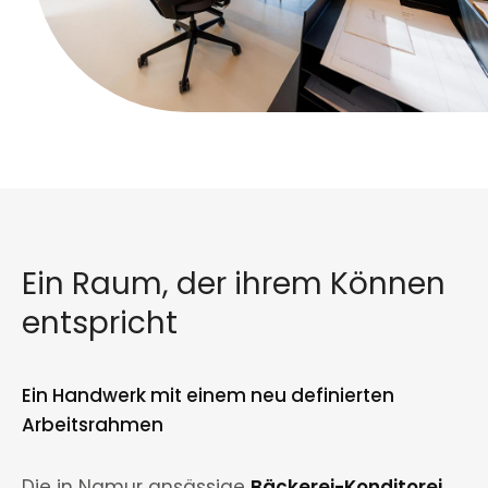
Ein Raum, der ihrem Können
entspricht
Ein Handwerk mit einem neu definierten
Arbeitsrahmen
Die in Namur ansässige
Bäckerei-Konditorei