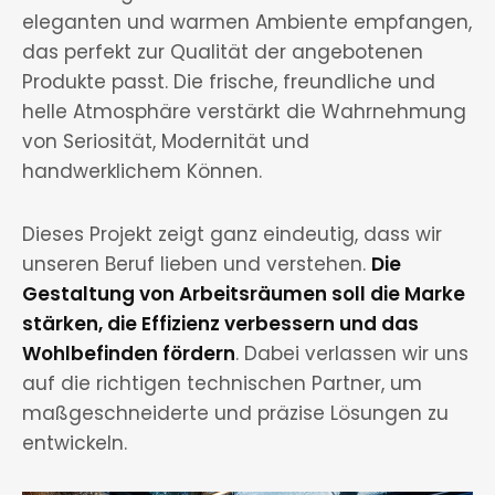
eleganten und warmen Ambiente empfangen,
das perfekt zur Qualität der angebotenen
Produkte passt. Die frische, freundliche und
helle Atmosphäre verstärkt die Wahrnehmung
von Seriosität, Modernität und
handwerklichem Können.
Dieses Projekt zeigt ganz eindeutig, dass wir
unseren Beruf lieben und verstehen.
Die
Gestaltung von Arbeitsräumen soll die Marke
stärken, die Effizienz verbessern und das
Wohlbefinden fördern
. Dabei verlassen wir uns
auf die richtigen technischen Partner, um
maßgeschneiderte und präzise Lösungen zu
entwickeln.