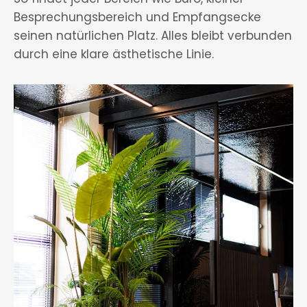
Besprechungsbereich und Empfangsecke
seinen natürlichen Platz. Alles bleibt verbunden
durch eine klare ästhetische Linie.