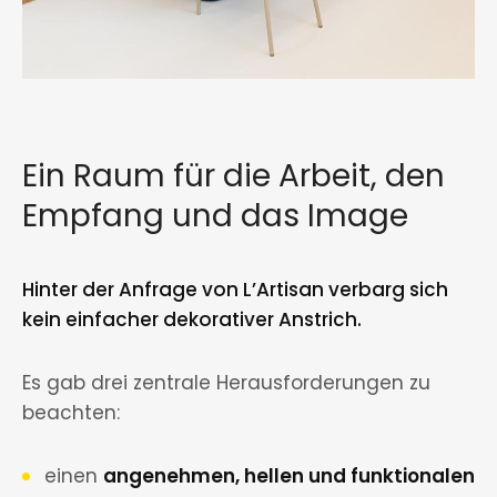
Ein Raum für die Arbeit, den
Empfang und das Image
Hinter der Anfrage von L’Artisan verbarg sich
kein einfacher dekorativer Anstrich.
Es gab drei zentrale Herausforderungen zu
beachten:
einen
angenehmen, hellen und funktionalen