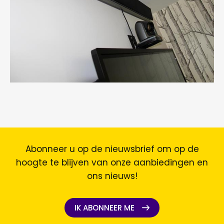
Abonneer u op de nieuwsbrief om op de
hoogte te blijven van onze aanbiedingen en
ons nieuws!
IK ABONNEER ME