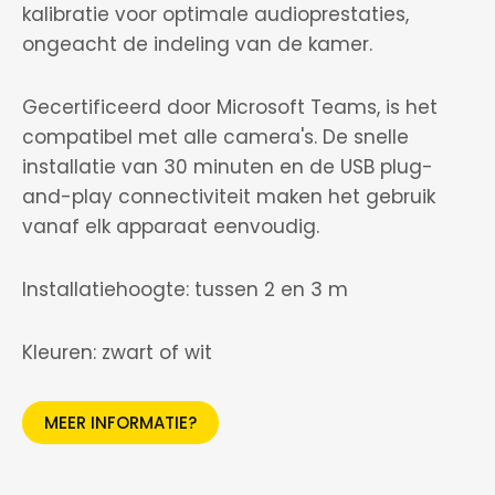
kalibratie voor optimale audioprestaties,
ongeacht de indeling van de kamer.
Gecertificeerd door Microsoft Teams, is het
compatibel met alle camera's. De snelle
installatie van 30 minuten en de USB plug-
and-play connectiviteit maken het gebruik
vanaf elk apparaat eenvoudig.
Installatiehoogte: tussen 2 en 3 m
Kleuren: zwart of wit
MEER INFORMATIE?