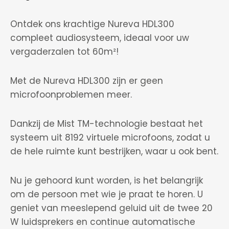
Ontdek ons krachtige Nureva HDL300
compleet audiosysteem, ideaal voor uw
vergaderzalen tot 60m²!
Met de Nureva HDL300 zijn er geen
microfoonproblemen meer.
Dankzij de Mist TM-technologie bestaat het
systeem uit 8192 virtuele microfoons, zodat u
de hele ruimte kunt bestrijken, waar u ook bent.
Nu je gehoord kunt worden, is het belangrijk
om de persoon met wie je praat te horen. U
geniet van meeslepend geluid uit de twee 20
W luidsprekers en continue automatische