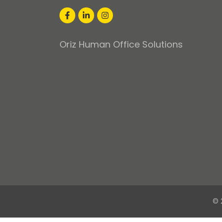
Oriz Human Office Solutions
© 