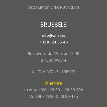
Oriz Human Office Solutions
BRUSSELS
info@oriz.be
+32 10 24 35 45
Boulevard de l’Europe, 131 B1
B-1300 Wavre
Nr. TVA BE0474468075
Itinéraire
Lu au jeu 09h-12h30 & 13h30-18h
Ve 09h-12h30 & 13h30-17h