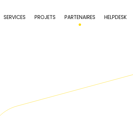
SERVICES
PROJETS
PARTENAIRES
HELPDESK