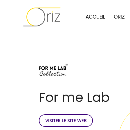
ACCUEIL
ORIZ
For me Lab
VISITER LE SITE WEB