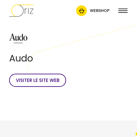
WEBSHOP
Audo
VISITER LE SITE WEB