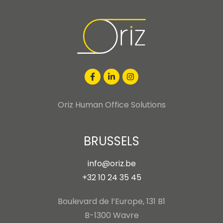
Oriz Human Office Solutions
BRUSSELS
info@oriz.be
+32 10 24 35 45
Boulevard de l’Europe, 131 B1
B-1300 Wavre