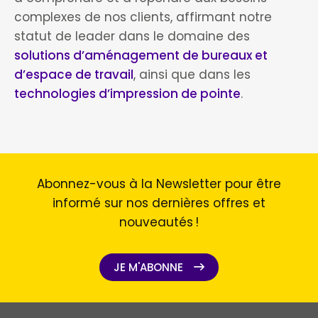
complexes de nos clients, affirmant notre
statut de leader dans le domaine des
solutions d’aménagement de bureaux et
d’espace de travail
, ainsi que dans les
technologies d’impression de pointe
.
Abonnez-vous à la Newsletter pour être
informé sur nos dernières offres et
nouveautés !
JE M'ABONNE
JE M'ABONNE