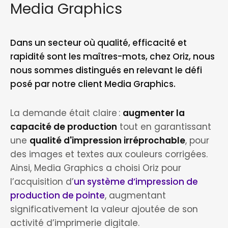
Media Graphics
Dans un secteur où qualité, efficacité et
rapidité sont les maîtres-mots, chez Oriz, nous
nous sommes distingués en relevant le défi
posé par notre client Media Graphics.
La demande était claire :
augmenter la
capacité de production
tout en garantissant
une
qualité d'impression irréprochable
, pour
des images et textes aux couleurs corrigées.
Ainsi, Media Graphics a choisi Oriz pour
l’acquisition d’
un système d’impression de
production de pointe
, augmentant
significativement la valeur ajoutée de son
activité d’imprimerie digitale.