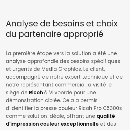
Analyse de besoins et choix
du partenaire approprié
La première étape vers la solution a été une
analyse approfondie des besoins spécifiques
et urgents de Media Graphics. Le client,
accompagné de notre expert technique et de
notre représentant commercial, a visité le
siège de
Ricoh
à Vilvoorde pour une
démonstration ciblée. Cela a permis
d’identifier la presse couleur Ricoh Pro C5300s
comme solution idéale, offrant une
qualité
d'impression couleur exceptionnelle
et des