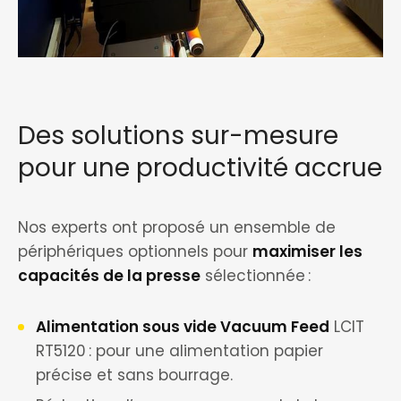
Des solutions sur-mesure
pour une productivité accrue
Nos experts ont proposé un ensemble de
périphériques optionnels pour
maximiser les
capacités de la presse
sélectionnée :
Alimentation sous vide Vacuum Feed
LCIT
RT5120 : pour une alimentation papier
précise et sans bourrage.