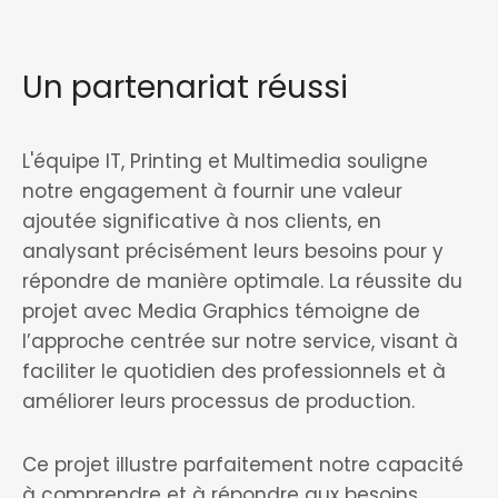
Un partenariat réussi
L'équipe IT, Printing et Multimedia souligne
notre engagement à fournir une valeur
ajoutée significative à nos clients, en
analysant précisément leurs besoins pour y
répondre de manière optimale. La réussite du
projet avec Media Graphics témoigne de
l’approche centrée sur notre service, visant à
faciliter le quotidien des professionnels et à
améliorer leurs processus de production.
Ce projet illustre parfaitement notre capacité
à comprendre et à répondre aux besoins