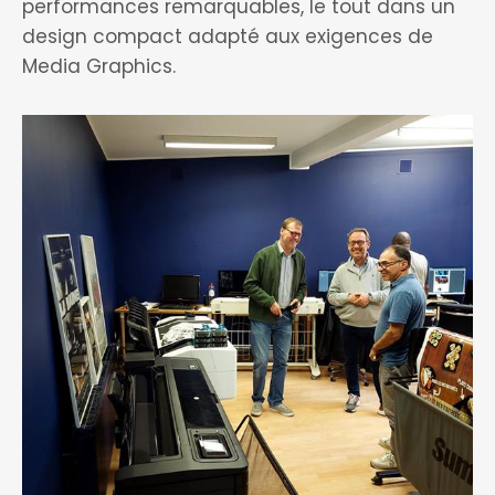
performances remarquables, le tout dans un
design compact adapté aux exigences de
Media Graphics.