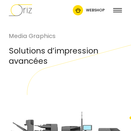
WEBSHOP
Media Graphics
Solutions d’impression
avancées