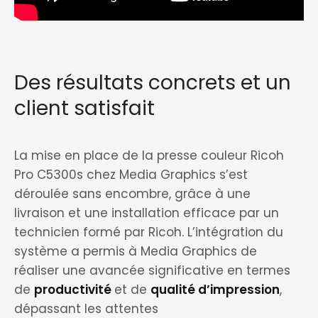
Des résultats concrets et un
client satisfait
La mise en place de la presse couleur Ricoh
Pro C5300s chez Media Graphics s’est
déroulée sans encombre, grâce à une
livraison et une installation efficace par un
technicien formé par Ricoh. L’intégration du
système a permis à Media Graphics de
réaliser une avancée significative en termes
de
productivité
et de
qualité d’impression
,
dépassant les attentes