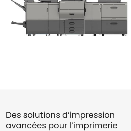
Des solutions d’impression
avancées pour l’imprimerie