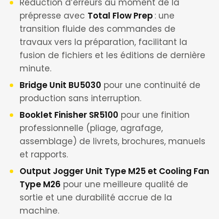
Réduction d’erreurs au moment de la
prépresse avec
Total Flow Prep
: une
transition fluide des commandes de
travaux vers la préparation, facilitant la
fusion de fichiers et les éditions de dernière
minute.
Bridge Unit BU5030
pour une continuité de
production sans interruption.
Booklet Finisher SR5100
pour une finition
professionnelle (pliage, agrafage,
assemblage) de livrets, brochures, manuels
et rapports.
Output Jogger Unit Type M25 et Cooling Fan
Type M26
pour une meilleure qualité de
sortie et une durabilité accrue de la
machine.