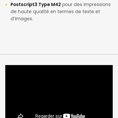
Postscript3 Type M42
pour des impressions
de haute qualité en termes de texte et
d’images.