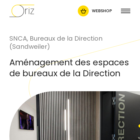
WEBSHOP
SNCA, Bureaux de la Direction
(Sandweiler)
Aménagement des espaces
de bureaux de la Direction