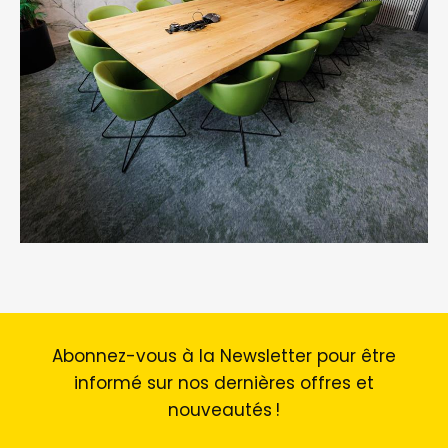
Abonnez-vous à la Newsletter pour être
informé sur nos dernières offres et
nouveautés !