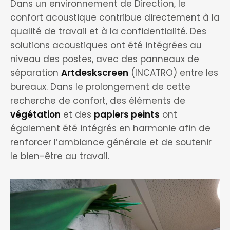
Dans un environnement de Direction, le
confort acoustique contribue directement à la
qualité de travail et à la confidentialité. Des
solutions acoustiques ont été intégrées au
niveau des postes, avec des panneaux de
séparation
Artdeskscreen
(INCATRO) entre les
bureaux. Dans le prolongement de cette
recherche de confort, des éléments de
végétation
et des
papiers peints
ont
également été intégrés en harmonie afin de
renforcer l’ambiance générale et de soutenir
le bien-être au travail.