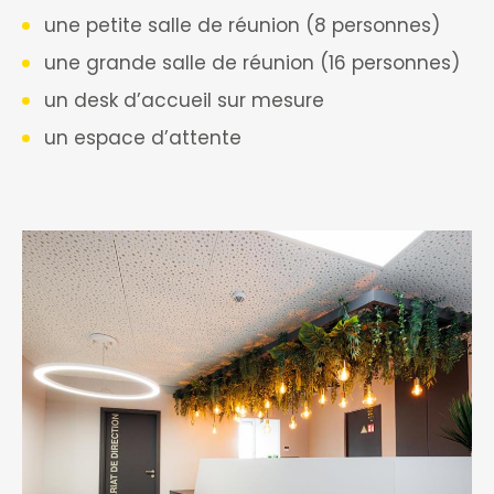
une petite salle de réunion (8 personnes)
une grande salle de réunion (16 personnes)
un desk d’accueil sur mesure
un espace d’attente