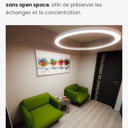
sans open space
, afin de préserver les
échanges et la concentration.