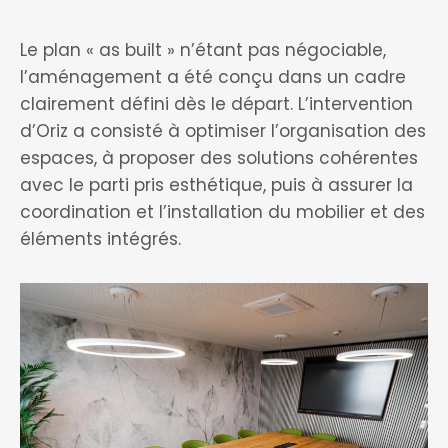
Le plan « as built » n’étant pas négociable,
l’aménagement a été conçu dans un cadre
clairement défini dès le départ. L’intervention
d’Oriz a consisté à optimiser l’organisation des
espaces, à proposer des solutions cohérentes
avec le parti pris esthétique, puis à assurer la
coordination et l’installation du mobilier et des
éléments intégrés.