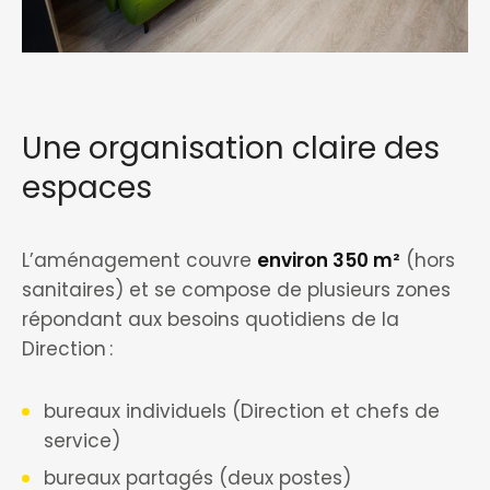
Une organisation claire des
espaces
L’aménagement couvre
environ 350 m²
(hors
sanitaires) et se compose de plusieurs zones
répondant aux besoins quotidiens de la
Direction :
bureaux individuels (Direction et chefs de
service)
bureaux partagés (deux postes)