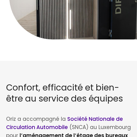
Confort, efficacité et bien-
être au service des équipes
Oriz a accompagné la
Société Nationale de
Circulation Automobile
(SNCA) au Luxembourg
pour
l’aménagement de l’étage des bureaux