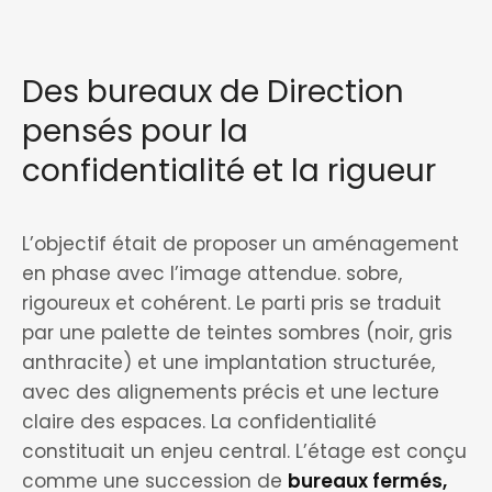
Des bureaux de Direction
pensés pour la
confidentialité et la rigueur
L’objectif était de proposer un aménagement
en phase avec l’image attendue. sobre,
rigoureux et cohérent. Le parti pris se traduit
par une palette de teintes sombres (noir, gris
anthracite) et une implantation structurée,
avec des alignements précis et une lecture
claire des espaces. La confidentialité
constituait un enjeu central. L’étage est conçu
comme une succession de
bureaux fermés,