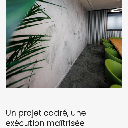
Un projet cadré, une
exécution maîtrisée