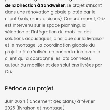
de la Direction à Sandweiler
. Le projet s’inscrit
dans une rénovation globale pilotée par le
client (sols, murs, cloisons). Concrètement, Oriz
est intervenu sur le space planning, la
sélection et l’intégration du mobilier, des
solutions acoustiques, ainsi que sur la livraison
et le montage. La coordination globale du
projet a été réalisée en concertation avec le
client qui a coordonné les lots connexes
autour du mobilier et des solutions livrées par
Oriz.
Période du projet
Juin 2024 (lancement des plans) à février
2025 (livraison et montage).