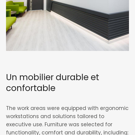
Un mobilier durable et
confortable
The work areas were equipped with ergonomic
workstations and solutions tailored to
executive use. Furniture was selected for
functionality, comfort and durability, including: