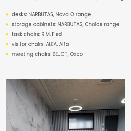
desks: NARBUTAS, Nova O range
storage cabinets: NARBUTAS, Choice range
task chairs: RIM, Flexi
visitor chairs: ALEA, Alfa
meeting chairs: BEJOT, Oxco