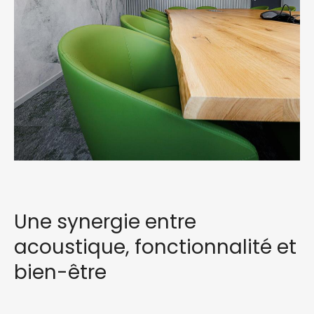
Une synergie entre
acoustique, fonctionnalité et
bien-être