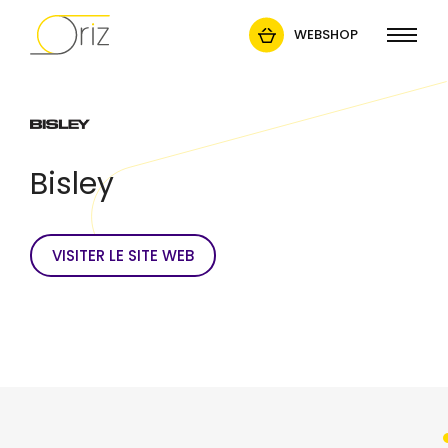
WEBSHOP
Bisley
VISITER LE SITE WEB