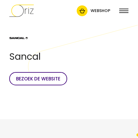
WEBSHOP
Sancal
BEZOEK DE WEBSITE