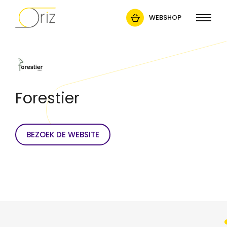
WEBSHOP
Forestier
BEZOEK DE WEBSITE