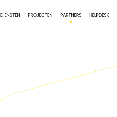
DIENSTEN
PROJECTEN
PARTNERS
HELPDESK