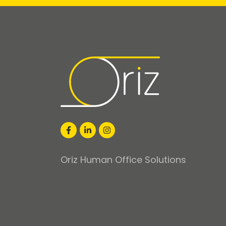
Oriz Human Office Solutions