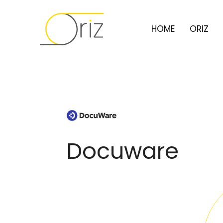
HOME
ORIZ
Docuware