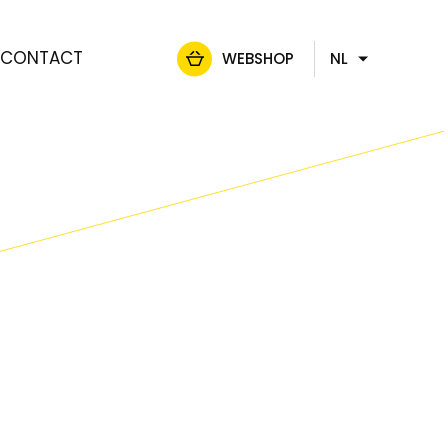
CONTACT
WEBSHOP
NL
FR
DE
EN