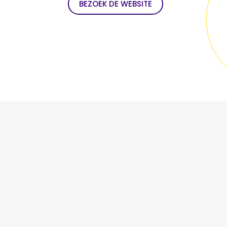
BEZOEK DE WEBSITE