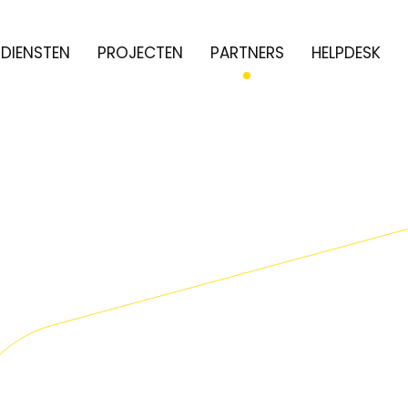
DIENSTEN
PROJECTEN
PARTNERS
HELPDESK