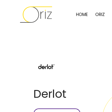
HOME
ORIZ
Derlot