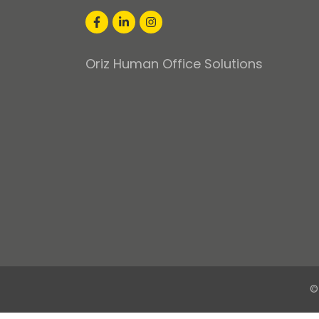
Oriz Human Office Solutions
©