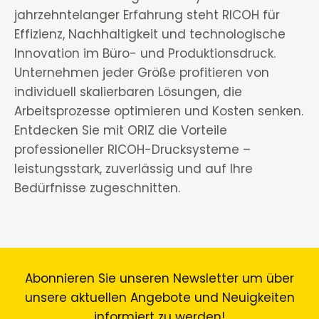
jahrzehntelanger Erfahrung steht RICOH für
Effizienz, Nachhaltigkeit und technologische
Innovation im Büro- und Produktionsdruck.
Unternehmen jeder Größe profitieren von
individuell skalierbaren Lösungen, die
Arbeitsprozesse optimieren und Kosten senken.
Entdecken Sie mit ORIZ die Vorteile
professioneller RICOH-Drucksysteme –
leistungsstark, zuverlässig und auf Ihre
Bedürfnisse zugeschnitten.
Abonnieren Sie unseren Newsletter um über
unsere aktuellen Angebote und Neuigkeiten
informiert zu werden!