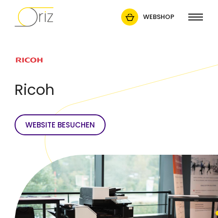
WEBSHOP
Ricoh
WEBSITE BESUCHEN