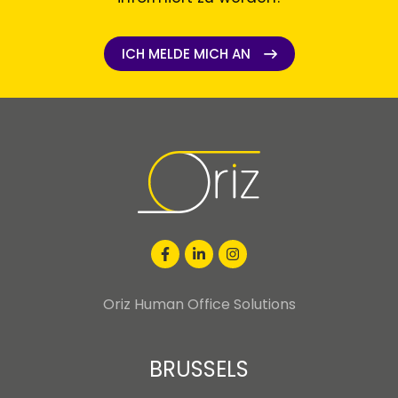
ICH MELDE MICH AN
ICH MELDE MICH AN
Oriz Human Office Solutions
BRUSSELS