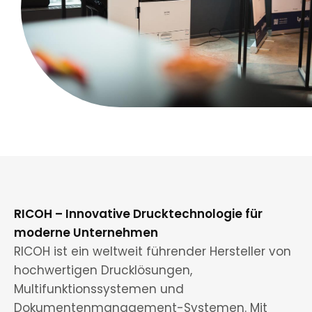
RICOH – Innovative Drucktechnologie für
moderne Unternehmen
RICOH ist ein weltweit führender Hersteller von
hochwertigen Drucklösungen,
Multifunktionssystemen und
Dokumentenmanagement-Systemen. Mit