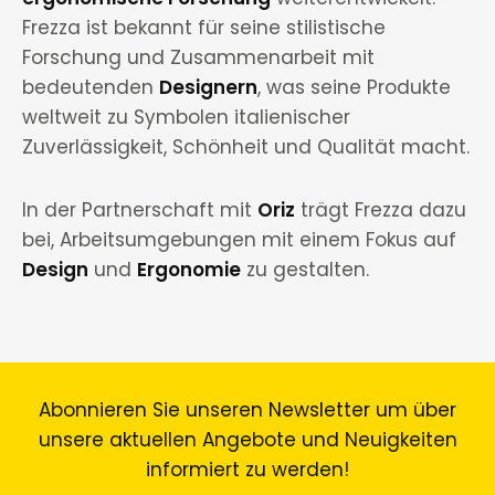
Frezza ist bekannt für seine stilistische
Forschung und Zusammenarbeit mit
bedeutenden
Designern
, was seine Produkte
weltweit zu Symbolen italienischer
Zuverlässigkeit, Schönheit und Qualität macht.
In der Partnerschaft mit
Oriz
trägt Frezza dazu
bei, Arbeitsumgebungen mit einem Fokus auf
Design
und
Ergonomie
zu gestalten.
Abonnieren Sie unseren Newsletter um über
unsere aktuellen Angebote und Neuigkeiten
informiert zu werden!