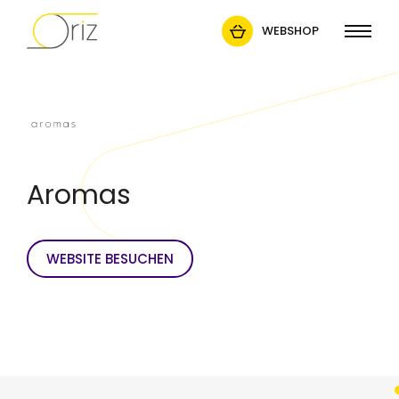
WEBSHOP
Aromas
WEBSITE BESUCHEN