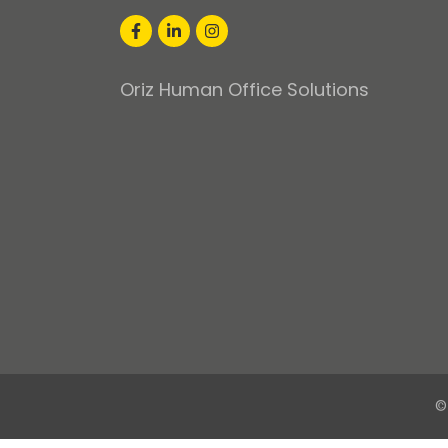
Oriz Human Office Solutions
©