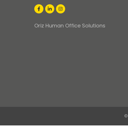
Oriz Human Office Solutions
©