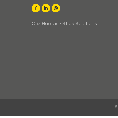
Oriz Human Office Solutions
©