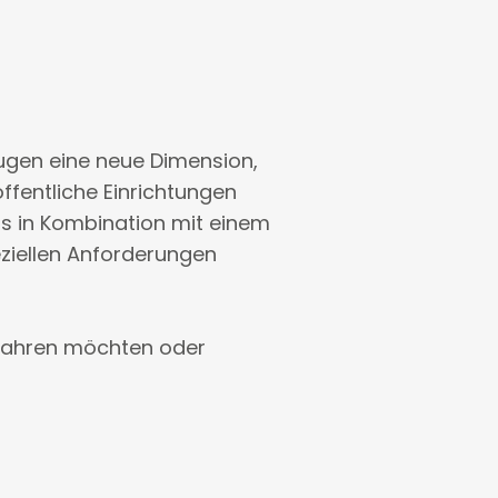
ugen eine neue Dimension,
ffentliche Einrichtungen
ns in Kombination mit einem
ziellen Anforderungen
rfahren möchten oder