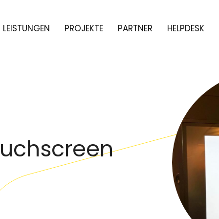
LEISTUNGEN
PROJEKTE
PARTNER
HELPDESK
Touchscreen