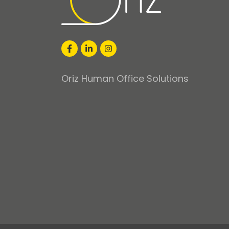
Oriz Human Office Solutions