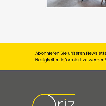
Abonnieren Sie unseren Newslett
Neuigkeiten informiert zu werden