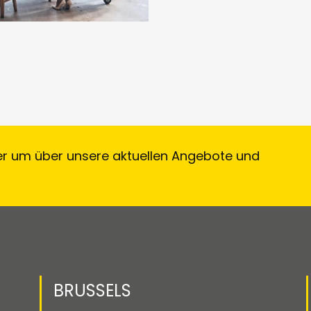
er um über unsere aktuellen Angebote und
!
BRUSSELS