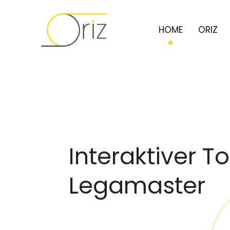
HOME
ORIZ
Interaktiver 
Legamaster