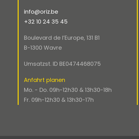
info@oriz.be
+32 10 24 35 45
Boulevard de l’Europe, 131 B1
B-1300 Wavre
Umsatzst. ID BE0474468075
Anfahrt planen
Mo. - Do. 09h-12h30 & 13h30-18h
Fr. 09h-12h30 & 13h30-17h