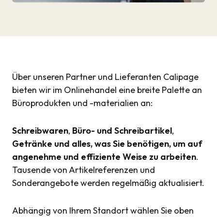
Über unseren Partner und Lieferanten Calipage
bieten wir im Onlinehandel eine breite Palette an
Büroprodukten und -materialien an:
Schreibwaren
,
Büro- und Schreibartikel
,
Getränke und alles, was Sie benötigen, um auf
angenehme und effiziente Weise zu arbeiten
.
Tausende von Artikelreferenzen und
Sonderangebote werden regelmäßig aktualisiert.
Abhängig von Ihrem Standort wählen Sie oben