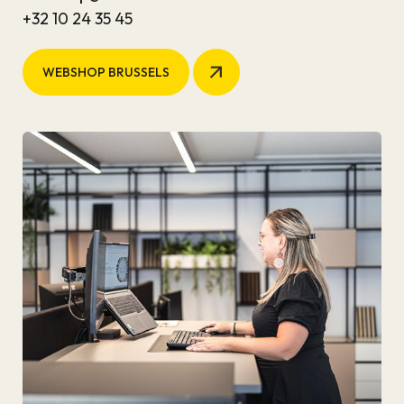
+32 10 24 35 45
WEBSHOP BRUSSELS