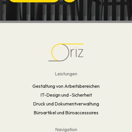
Leistungen
Gestaltung von Arbeitsbereichen
IT-Design und -Sicherheit
Druck und Dokumentverwaltung
Büroartikel und Büroaccessoires
Navigation