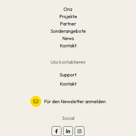
Oriz
Projekte
Partner
Sonderangebote
News
Kontakt
Uns kontaktieren
Support
Kontakt
Für den Newsletter anmelden
Social