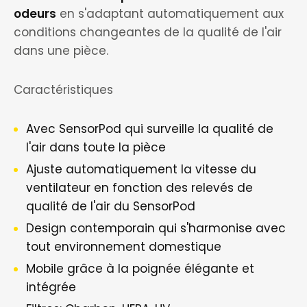
odeurs
en s'adaptant automatiquement aux
conditions changeantes de la qualité de l'air
dans une pièce.
Caractéristiques
Avec SensorPod qui surveille la qualité de
l'air dans toute la pièce
Ajuste automatiquement la vitesse du
ventilateur en fonction des relevés de
qualité de l'air du SensorPod
Design contemporain qui s'harmonise avec
tout environnement domestique
Mobile grâce à la poignée élégante et
intégrée