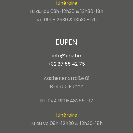
Itinéraire
Lu au jeu 09h-12h30 & 13h30-18h
Ve 09h-12h30 & 13h30-17h
EUPEN
info@oriz.be
+32 87 55 42 75
Aachener Straße 81
B-4700 Eupen
Nr. TVA BE0848265097
Itinéraire
Lu au ve 09h-12h30 & 13h30-18h