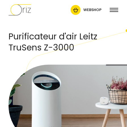
WEBSHOP
Purificateur d'air Leitz
TruSens Z-3000