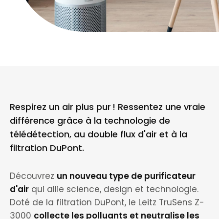
Respirez un air plus pur ! Ressentez une vraie
différence grâce à la technologie de
télédétection, au double flux d'air et à la
filtration DuPont.
Découvrez
un nouveau type de purificateur
d'air
qui allie science, design et technologie.
Doté de la filtration DuPont, le Leitz TruSens Z-
3000
collecte les polluants et neutralise les